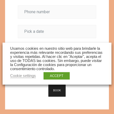
Usamos cookies en nuestro sitio web para brindarle la
experiencia más relevante recordando sus preferencias
y visitas repetidas. Al hacer clic en "Aceptar", acepta el
uso de TODAS las cookies. Sin embargo, puede visitar
la Configuración de cookies para proporcionar un
consentimiento controlado.
Cookie settings
ACCEPT
BOOK