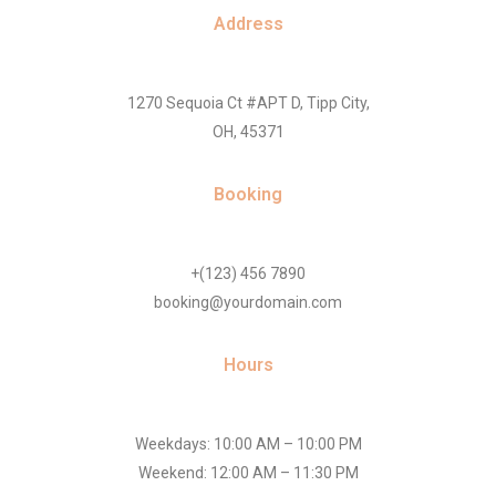
Address
1270 Sequoia Ct #APT D, Tipp City,
OH, 45371
Booking
+(123) 456 7890
booking@yourdomain.com
Hours
Weekdays: 10:00 AM – 10:00 PM
Weekend: 12:00 AM – 11:30 PM