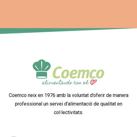
Coemco neix en 1976 amb la voluntat d’oferir de manera
professional un servei d’alimentació de qualitat en
col·lectivitats.