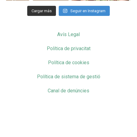
Cargar más
Seguir en Instagram
Avís Legal
Política de privacitat
Política de cookies
Política de sistema de gestió
Canal de denúncies