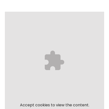
Accept
cookies to view the content.