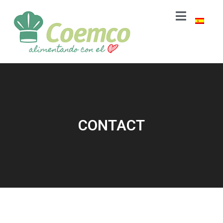
CONTACT