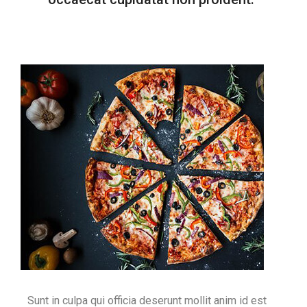
Sunt in culpa qui officia deserunt mollit anim id est