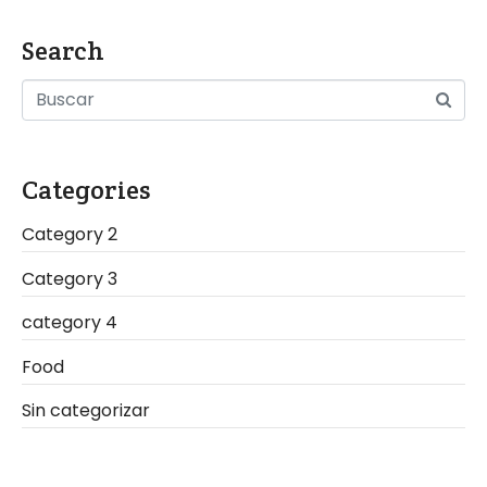
Search
Categories
Category 2
Category 3
category 4
Food
Sin categorizar