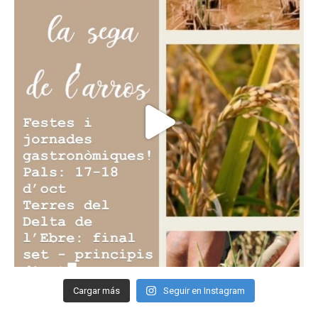
Cargar más
Seguir en Instagram