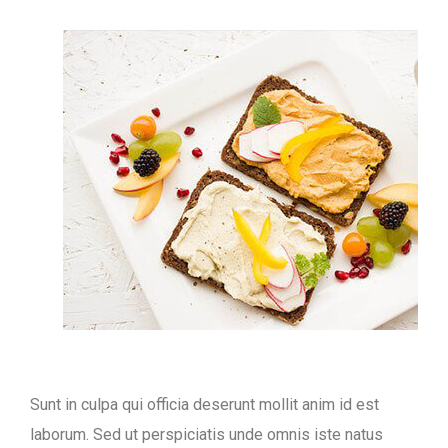
Sunt in culpa qui officia deserunt mollit anim id est
laborum. Sed ut perspiciatis unde omnis iste natus