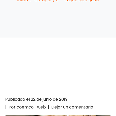
Publicado el
22 de junio de 2019
Por
coemco_web
Dejar un comentario