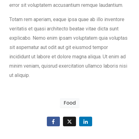
error sit voluptatem accusantium remque laudantium.
Totam rem aperiam, eaque ipsa quae ab illo inventore
veritatis et quasi architecto beatae vitae dicta sunt
explicabo. Nemo enim ipsam voluptatem quia voluptas
sit aspernatur aut odit aut git eiusmod tempor
incididunt ut labore et dolore magna aliqua. Ut enim ad
minim veniam, quisrud exercitation ullamco laboris nisi
ut aliquip.
Food