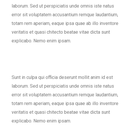
laborum. Sed ut perspiciatis unde omnis iste natus
error sit voluptatem accusantium remque laudantium,
totam rem aperiam, eaque ipsa quae ab illo inventore
veritatis et quasi chitecto beatae vitae dicta sunt
explicabo. Nemo enim ipsam.
Sunt in culpa qui officia deserunt mollit anim id est
laborum. Sed ut perspiciatis unde omnis iste natus
error sit voluptatem accusantium remque laudantium,
totam rem aperiam, eaque ipsa quae ab illo inventore
veritatis et quasi chitecto beatae vitae dicta sunt
explicabo. Nemo enim ipsam.