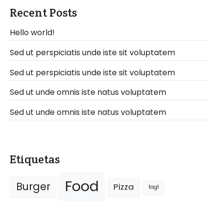
Recent Posts
Hello world!
Sed ut perspiciatis unde iste sit voluptatem
Sed ut perspiciatis unde iste sit voluptatem
Sed ut unde omnis iste natus voluptatem
Sed ut unde omnis iste natus voluptatem
Etiquetas
Food
Burger
Pizza
tag1