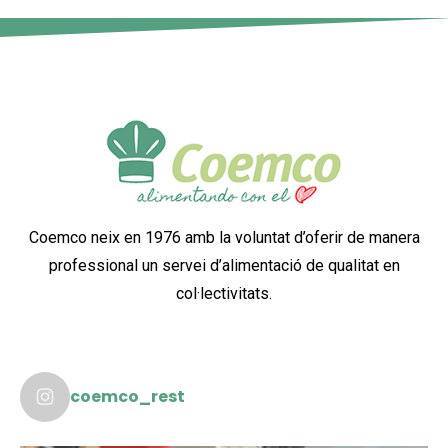
Coemco neix en 1976 amb la voluntat d’oferir de manera
professional un servei d’alimentació de qualitat en
col·lectivitats.
coemco_rest