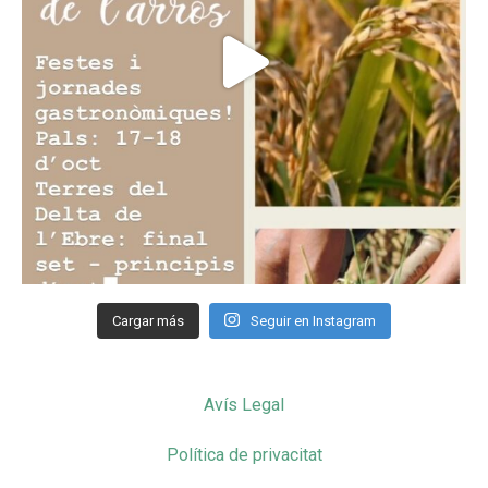
Cargar más
Seguir en Instagram
Avís Legal
Política de privacitat