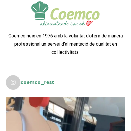
Coemco neix en 1976 amb la voluntat d’oferir de manera
professional un servei d’alimentació de qualitat en
col·lectivitats.
coemco_rest