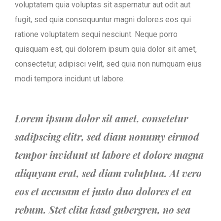
voluptatem quia voluptas sit aspernatur aut odit aut
fugit, sed quia consequuntur magni dolores eos qui
ratione voluptatem sequi nesciunt. Neque porro
quisquam est, qui dolorem ipsum quia dolor sit amet,
consectetur, adipisci velit, sed quia non numquam eius
modi tempora incidunt ut labore.
Lorem ipsum dolor sit amet, consetetur
sadipscing elitr, sed diam nonumy eirmod
tempor invidunt ut labore et dolore magna
aliquyam erat, sed diam voluptua. At vero
eos et accusam et justo duo dolores et ea
rebum. Stet clita kasd gubergren, no sea