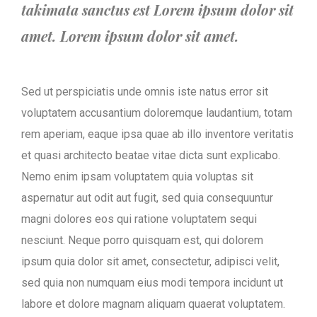
takimata sanctus est Lorem ipsum dolor sit
amet. Lorem ipsum dolor sit amet.
Sed ut perspiciatis unde omnis iste natus error sit
voluptatem accusantium doloremque laudantium, totam
rem aperiam, eaque ipsa quae ab illo inventore veritatis
et quasi architecto beatae vitae dicta sunt explicabo.
Nemo enim ipsam voluptatem quia voluptas sit
aspernatur aut odit aut fugit, sed quia consequuntur
magni dolores eos qui ratione voluptatem sequi
nesciunt. Neque porro quisquam est, qui dolorem
ipsum quia dolor sit amet, consectetur, adipisci velit,
sed quia non numquam eius modi tempora incidunt ut
labore et dolore magnam aliquam quaerat voluptatem.