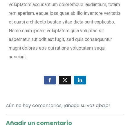
voluptatem accusantium doloremque laudantium, totam
rem aperiam, eaque ipsa quae ab illo inventore veritatis
et quasi architecto beatae vitae dicta sunt explicabo.
Nemo enim ipsam voluptatem quia voluptas sit
aspernatur aut odit aut fugit, sed quia consequuntur
magni dolores eos qui ratione voluptatem sequi
nesciunt.
Aún no hay comentarios, ¡añada su voz abajo!
Añadir un comentario