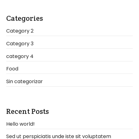
Categories
Category 2
Category 3
category 4
Food
Sin categorizar
Recent Posts
Hello world!
Sed ut perspiciatis unde iste sit voluptatem