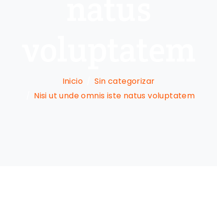
natus
voluptatem
Inicio
Sin categorizar
Nisi ut unde omnis iste natus voluptatem