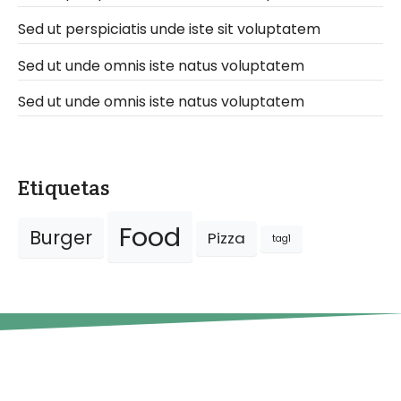
Sed ut perspiciatis unde iste sit voluptatem
Sed ut unde omnis iste natus voluptatem
Sed ut unde omnis iste natus voluptatem
Etiquetas
Food
Burger
Pizza
tag1