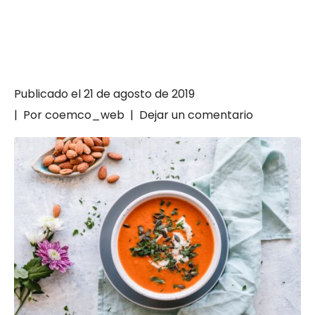
Publicado el
21 de agosto de 2019
Por
coemco_web
Dejar un comentario