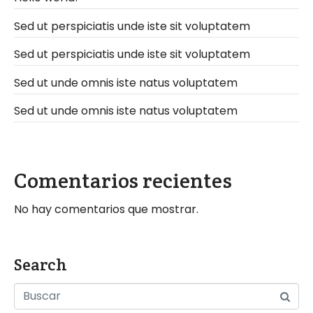
*
Sed ut perspiciatis unde iste sit voluptatem
Sed ut perspiciatis unde iste sit voluptatem
Sed ut unde omnis iste natus voluptatem
Sed ut unde omnis iste natus voluptatem
Comentarios recientes
No hay comentarios que mostrar.
Search