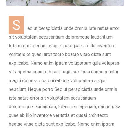
S
ed ut perspiciatis unde omnis iste natus error
sit voluptatem accusantium doloremque laudantium,
totam rem aperiam, eaque ipsa quae ab illo inventore
veritatis et quasi architecto beatae vitae dicta sunt
explicabo. Nemo enim ipsam voluptatem quia voluptas
sit aspernatur aut odit aut fugit, sed quia consequuntur
magni dolores eos qui ratione voluptatem sequi
nesciunt. Neque porro Sed ut perspiciatis unde omnis
iste natus error sit voluptatem accusantium
doloremque laudantium, totam rem aperiam, eaque ipsa
quae ab illo inventore veritatis et quasi architecto
beatae vitae dicta sunt explicabo. Nemo enim ipsam