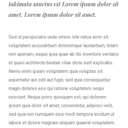
takimata sanctus est Lorem ipsum dolor sit
amet. Lorem ipsum dolor sit amet.
Sed ut perspiciatis unde omnis iste natus error sit
voluptatem accusantium doloremque laudantium, totam
rem aperiam, eaque ipsa quae ab illo inventore veritatis
et quasi architecto beatae vitae dicta sunt explicabo.
Nemo enim ipsam voluptatem quia voluptas sit
aspernatur aut odit aut fugit, sed quia consequuntur
magni dolores eos qui ratione voluptatem sequi
nesciunt. Neque porro quisquam est, qui dolorem
ipsum quia dolor sit amet, consectetur, adipisci velit,
sed quia non numquam eius modi tempora incidunt ut
labore et dolore magnam aliquam quaerat voluptatem.