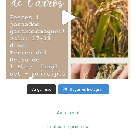
Cargar más
Seguir en Instagram
Avís Legal
Política de privacitat