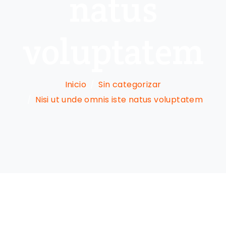
natus
voluptatem
Inicio
Sin categorizar
Nisi ut unde omnis iste natus voluptatem