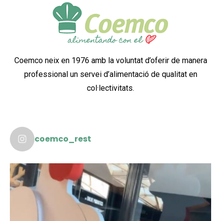
Coemco neix en 1976 amb la voluntat d’oferir de manera
professional un servei d’alimentació de qualitat en
col·lectivitats.
coemco_rest