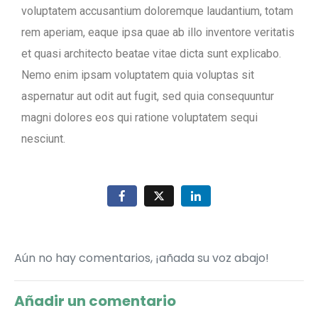
voluptatem accusantium doloremque laudantium, totam
rem aperiam, eaque ipsa quae ab illo inventore veritatis
et quasi architecto beatae vitae dicta sunt explicabo.
Nemo enim ipsam voluptatem quia voluptas sit
aspernatur aut odit aut fugit, sed quia consequuntur
magni dolores eos qui ratione voluptatem sequi
nesciunt.
Aún no hay comentarios, ¡añada su voz abajo!
Añadir un comentario