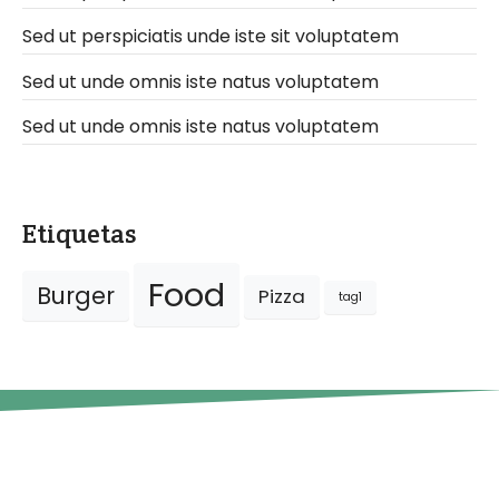
Sed ut perspiciatis unde iste sit voluptatem
Sed ut unde omnis iste natus voluptatem
Sed ut unde omnis iste natus voluptatem
Etiquetas
Food
Burger
Pizza
tag1