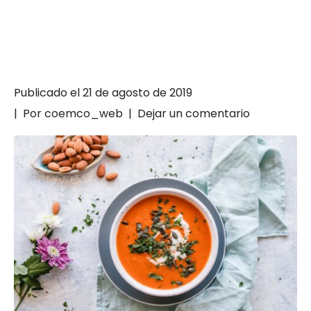
Publicado el
21 de agosto de 2019
Por
coemco_web
Dejar un comentario