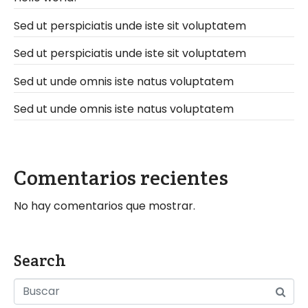
*
Sed ut perspiciatis unde iste sit voluptatem
Sed ut perspiciatis unde iste sit voluptatem
Sed ut unde omnis iste natus voluptatem
Sed ut unde omnis iste natus voluptatem
Comentarios recientes
No hay comentarios que mostrar.
Search