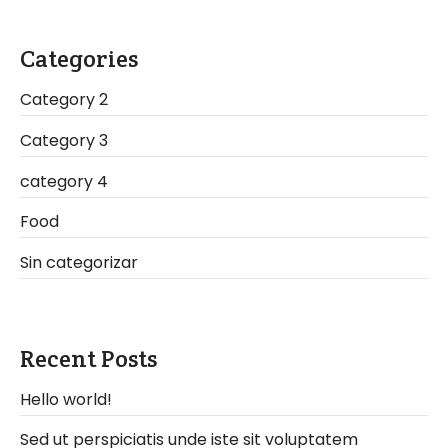
Categories
Category 2
Category 3
category 4
Food
Sin categorizar
Recent Posts
Hello world!
Sed ut perspiciatis unde iste sit voluptatem