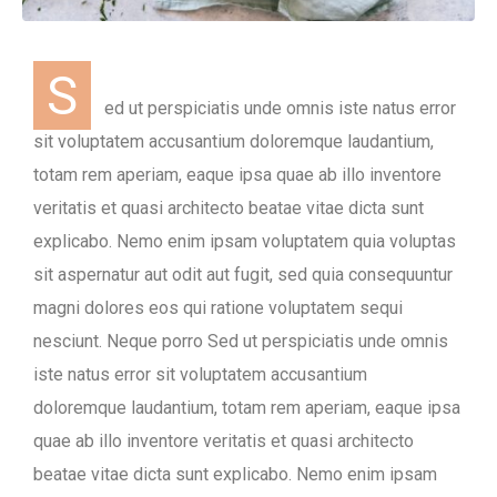
S
ed ut perspiciatis unde omnis iste natus error
sit voluptatem accusantium doloremque laudantium,
totam rem aperiam, eaque ipsa quae ab illo inventore
veritatis et quasi architecto beatae vitae dicta sunt
explicabo. Nemo enim ipsam voluptatem quia voluptas
sit aspernatur aut odit aut fugit, sed quia consequuntur
magni dolores eos qui ratione voluptatem sequi
nesciunt. Neque porro Sed ut perspiciatis unde omnis
iste natus error sit voluptatem accusantium
doloremque laudantium, totam rem aperiam, eaque ipsa
quae ab illo inventore veritatis et quasi architecto
beatae vitae dicta sunt explicabo. Nemo enim ipsam