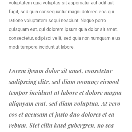
voluptatem quia voluptas sit aspernatur aut odit aut
fugit, sed quia consequuntur magni dolores eos qui
ratione voluptatem sequi nesciunt. Neque porro
quisquam est, qui dolorem ipsum quia dolor sit amet,
consectetur, adipisci velit, sed quia non numquam eius
modi tempora incidunt ut labore.
Lorem ipsum dolor sit amet, consetetur
sadipscing elitr, sed diam nonumy eirmod
tempor invidunt ut labore et dolore magna
aliquyam erat, sed diam voluptua. At vero
eos et accusam et justo duo dolores et ea
rebum. Stet clita kasd gubergren, no sea